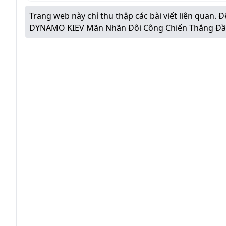
Trang web này chỉ thu thập các bài viết liên quan. 
DYNAMO KIEV Mãn Nhãn Đôi Công Chiến Thắng Đầu