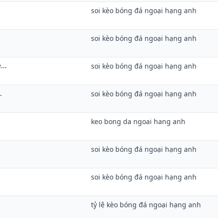
soi kèo bóng đá ngoại hạng anh
soi kèo bóng đá ngoại hạng anh
..
soi kèo bóng đá ngoại hạng anh
.
soi kèo bóng đá ngoại hạng anh
keo bong da ngoai hang anh
soi kèo bóng đá ngoại hạng anh
.
soi kèo bóng đá ngoại hạng anh
tỷ lệ kèo bóng đá ngoại hạng anh