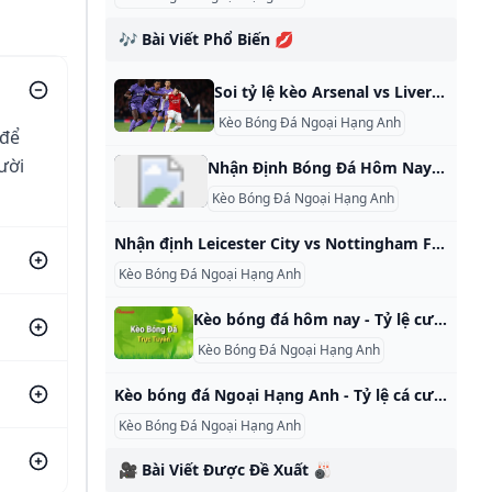
🎶 Bài Viết Phổ Biến 💋
Soi tỷ lệ kèo Arsenal vs Liverpool (23h30 ngày 27/10) Ngoại hạng Anh 2024-2025 Soi kèo Arsenal vs Liverpool (23h30 ngày 27/10), vòng 9 Ngoại hạng Anh 2024-2025. Phân tích tỷ lệ cược trận Arsenal vs Liverpool chính xác nhất trên Báo Giao thông. Duy Anh - 27/10/2024, 06:23 Nhận định, soi tỷ lệ Arsenal vs Liverpool (23h30 ngày 27/10), vòng 9 Ngoại hạng Anh 2024-2025. Phân tích tỷ lệ cược trận Arsenal vs Liverpool chính xác nhất trên Báo Giao thông. Arsenal đang có dấu hiệu chững lại khi có những kết quả thiếu tích cực trong 2 trận gần nhất.
Kèo Bóng Đá Ngoại Hạng Anh
 để
ười
Nhận Định Bóng Đá Hôm Nay Dự Đoán Tỷ Số Chính Xác Từ Chuyên Gia - Bongdaplus.vn Nhận định bóng đá hôm nay và ngày mai - Dự đoán tỷ số, tỷ lệ, soi kèo, nhận định, đội hình nhanh và chính xác nhất
Kèo Bóng Đá Ngoại Hạng Anh
Nhận định Leicester City vs Nottingham Forest (2h00 26/10) vòng 9 Ngoại hạng Anh: Trận hòa tưng bừng Nhận định, soi tỷ lệ Leicester City vs Nottingham Forest (2h00, 26/10). Dự đoán tỷ số, đội hình dự kiến trận Leicester City vs Nottingham Forest, vòng 9 giải bóng đá Ngoại hạng Anh/Premier League 2024/25. Cập nhật: 06:39 | 25/10/2024Theo dõi KTCK trên Chia sẻ Nhận định, soi tỷ lệ Leicester City vs Nottingham Forest (2h00, 26/10). Dự đoán tỷ số, đội hình dự kiến trận Leicester City vs Nottingham Forest, vòng 9 giải bóng đá Ngoại hạng Anh/Premier League 2024/25.
Kèo Bóng Đá Ngoại Hạng Anh
Kèo bóng đá hôm nay - Tỷ lệ cược bóng đá - Kèo nhà cái Tỷ lệ kèo bóng đá - Xem tỷ lệ bóng đá hôm nay, tỉ lệ cược bóng đá, kèo nhà cái trực tuyến, tỷ lệ ma cao, châu Á mới nhất. BXH BXH BXH BXH BXH BXH BXH BXH BXH BXH BXH BXH BXH BXH BXH BXH BXH BXH BXH BXH BXH BXH BXH BXH BXH BXH BXH BXH BXH BXH BXH BXH BXH BXH BXH BXH BXH BXH BXH BXH
Kèo Bóng Đá Ngoại Hạng Anh
Kèo bóng đá Ngoại Hạng Anh - Tỷ lệ cá cược bóng đá Anh Kèo Ngoại Hạng Anh mới nhất - Xem tỷ lệ kèo bóng đá Anh cùng những biến động tỷ lệ cá cược bóng đá Ngoại hạng Anh hôm nay. Vòng 1Vòng 2Vòng 3Vòng 4Vòng 5Vòng 6Vòng 7Vòng 8Vòng 9Vòng 10Vòng 11Vòng 12Vòng 13Vòng 14Vòng 15Vòng 16Vòng 17Vòng 18Vòng 19Vòng 20Vòng 21Vòng 22Vòng 23Vòng 24Vòng 25Vòng 26Vòng 27Vòng 28Vòng 29Vòng 30Vòng 31Vòng 32Vòng 33Vòng 34Vòng 35Vòng 36Vòng 37Vòng 38 Tỷ lệ kèo Ngoại Hạng Anh Tỷ lệ kèo Hạng Nhất Anh Tỷ lệ kèo Liên Đoàn Anh Tỷ lệ kèo Cúp FA Tỷ lệ kèo Emirates Cup Tỷ lệ kèo England Conference Tỷ lệ kèo FA Trophy Tỷ lệ kèo Football League Trophy Tỷ lệ kèo League One Tỷ lệ kèo Nữ Anh Tỷ lệ kèo Siêu Cúp Anh Tỷ lệ kèo Cúp Johnstones Tỷ lệ kèo League Two Tỷ lệ kèo Cúp Liên Đoàn U21 Anh Tỷ lệ kèo U23 Anh Kèo bóng đá Ngoại Hạng Anh trực tuyến mới nhất của các trận đấu ngày hôm nay ngày 15/03/2025 cập nhật liên tục theo thời gian thực, theo múi giờ của Việt Nam.
Kèo Bóng Đá Ngoại Hạng Anh
🎥 Bài Viết Được Đề Xuất 🎳