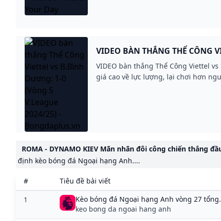
VIDEO BÀN THẮNG THỂ CÔNG VI
DƯƠNG: 1-0 (VÒNG 5 V.LEAGUE 2
VIDEO bàn thắng Thể Công Viettel v
BONGDAPLUS.VN
giá cao về lực lượng, lại chơi hơn n
thầy trò HLV Hoàng Anh Tuấn của Bìn
tưởi trước chủ nhà Thể Công Viettel. 
Công Viettel tạm lên đầu bảng. Ghi b
Chiến (40’) Xem LPBank V.League 1-202
tại https://fptplay.vn 21:45 - 25/10/2
ROMA - DYNAMO KIEV Mãn nhãn đôi công chiến thắng đầu
định kèo bóng đá Ngoại hạng Anh....
#
Tiêu đề bài viết
Kèo bóng đá Ngoại hạng Anh vòng 27 tổng.
1
keo bong da ngoai hang anh