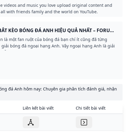
he videos and music you love upload original content and
t all with friends family and the world on YouTube.
BẮT KÈO BÓNG ĐÁ ANH HIỆU QUẢ NHẤT – FORUM
IE ECOSYSTEMS
n là một fan ruột của bóng đá bạn chí ít cũng đã từng
 giải bóng đá ngoại hạng Anh. Vậy ngoại hạng Anh là giải
 Diễn ra ở đâu ? Và cách …
óng đá Anh hôm nay: Chuyên gia phân tích đánh giá, nhận
Liên kết bài viết
Chi tiết bài viết