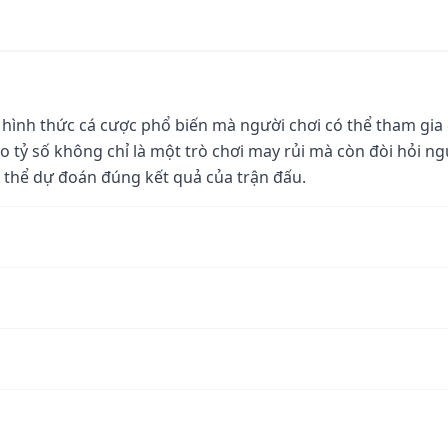
t hình thức cá cược phổ biến mà người chơi có thể tham gia
 tỷ số không chỉ là một trò chơi may rủi mà còn đòi hỏi ng
ó thể dự đoán đúng kết quả của trận đấu.