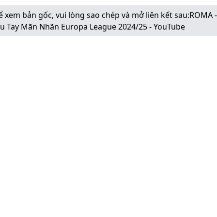
Để xem bản gốc, vui lòng sao chép và mở liên kết sau:
ROMA -
 Tay Mãn Nhãn Europa League 2024/25 - YouTube