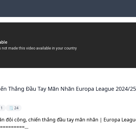
n Thắng Đầu Tay Mãn Nhãn Europa League 2024/25
 1
🗒️ 24
đôi công, chiến thắng đầu tay mãn nhãn | Europa Leagu
==========…