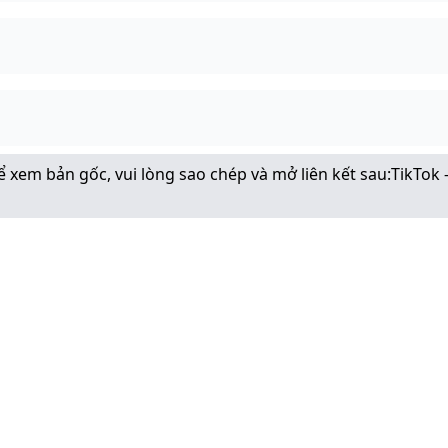
Để xem bản gốc, vui lòng sao chép và mở liên kết sau:
TikTok 