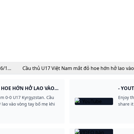
6/10)
Cầu thủ U17 Việt Nam mắt đỏ hoe hớn hở lao và
tay bố mẹ - Bongdaplus.vn
Ỏ HOE HỚN HỞ LAO VÀO
- YOU
S.VN
am 0-0 U17 Kyrgyzstan. Cầu
Enjoy t
 lao vào vòng tay bố mẹ khi
share i
i. 07:30 - 24/10/2024