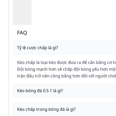
FAQ
Tỷ lệ cược chấp là gì?
Kèo chấp là loại kèo được đưa ra để cân bằng cơ hộ
Đội bóng mạnh hơn sẽ chấp đội bóng yếu hơn một số
trận đấu trở nên công bằng hơn đối với người chơi
Kèo bóng đá 0.5 1 là gì?
Kèo chấp trong bóng đá là gì?