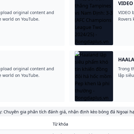
VIDEO
CHAMP
upload original content and
VIDEO b
he world on YouTube.
Rovers 
Tuy nhiê
rượt đu
Shahiran
(33’), 
Play, tạ
Tampin
HAALA
HỐC M
upload original content and
Trong t
he world on YouTube.
lập siê
08:20 -
 Chuyên gia phân tích đánh giá, nhận định kèo bóng đá Ngoại hạ
Từ khóa