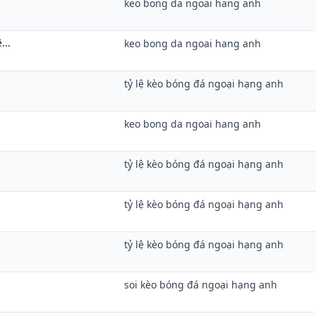
.
keo bong da ngoai hang anh
...
keo bong da ngoai hang anh
tỷ lệ kèo bóng đá ngoại hạng anh
keo bong da ngoai hang anh
tỷ lệ kèo bóng đá ngoại hạng anh
tỷ lệ kèo bóng đá ngoại hạng anh
tỷ lệ kèo bóng đá ngoại hạng anh
soi kèo bóng đá ngoại hạng anh