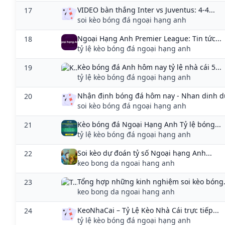
VIDEO bàn thắng Inter vs Juventus: 4-4...
17
soi kèo bóng đá ngoại hạng anh
Ngoại Hạng Anh Premier League: Tin tức...
18
tỷ lệ kèo bóng đá ngoại hạng anh
Kèo bóng đá Anh hôm nay tỷ lệ nhà cái 5...
19
tỷ lệ kèo bóng đá ngoại hạng anh
Nhận định bóng đá hôm nay - Nhan dinh du
20
soi kèo bóng đá ngoại hạng anh
Kèo bóng đá Ngoại Hạng Anh Tỷ lệ bóng...
21
tỷ lệ kèo bóng đá ngoại hạng anh
Soi kèo dự đoán tỷ số Ngoại hạng Anh...
22
keo bong da ngoai hang anh
Tổng hợp những kinh nghiệm soi kèo bóng.
23
keo bong da ngoai hang anh
KeoNhaCai – Tỷ Lệ Kèo Nhà Cái trực tiếp...
24
tỷ lệ kèo bóng đá ngoại hạng anh