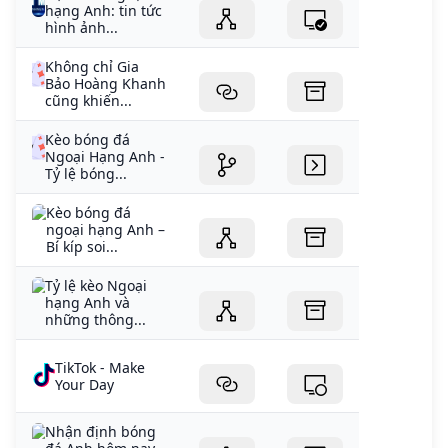
hạng Anh: tin tức
hình ảnh...
Không chỉ Gia
Bảo Hoàng Khanh
cũng khiến...
Kèo bóng đá
Ngoại Hạng Anh -
Tỷ lệ bóng...
Kèo bóng đá
ngoại hạng Anh –
Bí kíp soi...
Tỷ lệ kèo Ngoại
hạng Anh và
những thông...
TikTok - Make
Your Day
Nhận định bóng