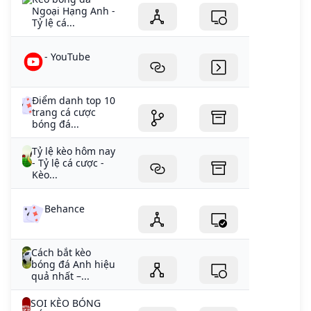
Ngoại Hạng Anh -
Tỷ lệ cá...
- YouTube
Điểm danh top 10
trang cá cược
bóng đá...
Tỷ lệ kèo hôm nay
- Tỷ lệ cá cược -
Kèo...
Behance
Cách bắt kèo
bóng đá Anh hiệu
quả nhất –...
SOI KÈO BÓNG