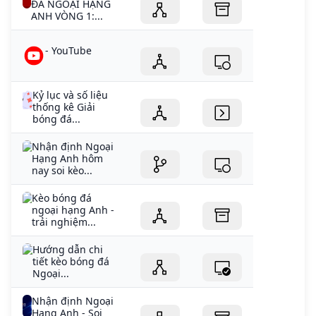
ĐÁ NGOẠI HẠNG
ANH VÒNG 1:...
- YouTube
Kỷ lục và số liệu
thống kê Giải
bóng đá...
Nhận định Ngoại
Hạng Anh hôm
nay soi kèo...
Kèo bóng đá
ngoại hạng Anh -
trải nghiệm...
Hướng dẫn chi
tiết kèo bóng đá
Ngoại...
Nhận định Ngoại
Hạng Anh - Soi