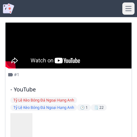
Ope
#1
- YouTube
Tỷ Lệ Kèo Bóng Đá Ngoại Hạng Anh
Tỷ Lệ Kèo Bóng Đá Ngoại Hạng Anh
🕒 1
🗒️ 22