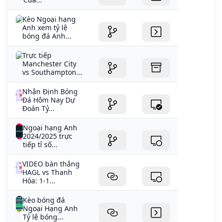
Kèo Ngoại hạng
Anh xem tỷ lệ
bóng đá Anh...
Trực tiếp
Manchester City
vs Southampton...
Nhận Định Bóng
Đá Hôm Nay Dự
Đoán Tỷ...
Ngoại hạng Anh
2024/2025 trực
tiếp tỉ số...
VIDEO bàn thắng
HAGL vs Thanh
Hóa: 1-1...
Kèo bóng đá
Ngoại Hạng Anh
Tỷ lệ bóng...