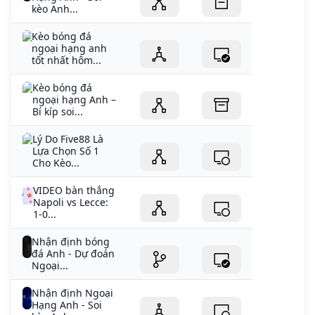
kèo Anh...
Kèo bóng đá
ngoại hạng anh
tốt nhất hôm...
Kèo bóng đá
ngoại hạng Anh –
Bí kíp soi...
Lý Do Five88 Là
Lựa Chọn Số 1
Cho Kèo...
VIDEO bàn thắng
Napoli vs Lecce:
1-0...
Nhận định bóng
đá Anh - Dự đoán
Ngoại...
Nhận định Ngoại
Hạng Anh - Soi