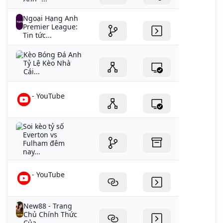
Ngoại Hạng Anh
Premier League:
Tin tức...
Kèo Bóng Đá Anh
Tỷ Lệ Kèo Nhà
Cái...
- YouTube
Soi kèo tỷ số
Everton vs
Fulham đêm
nay...
- YouTube
New88 - Trang
Chủ Chính Thức
Của...