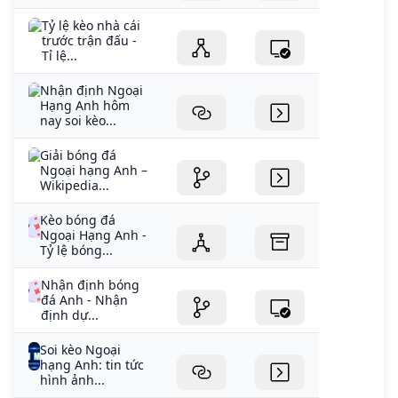
Tỷ lệ kèo nhà cái
trước trận đấu -
Tỉ lệ...
Nhận định Ngoại
Hạng Anh hôm
nay soi kèo...
Giải bóng đá
Ngoại hạng Anh –
Wikipedia...
Kèo bóng đá
Ngoại Hạng Anh -
Tỷ lệ bóng...
Nhận định bóng
đá Anh - Nhận
định dự...
Soi kèo Ngoại
hạng Anh: tin tức
hình ảnh...