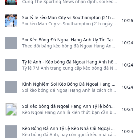
Cùng The Sporting News nhận định, soi kèo và đưa ra dự đoán về những trận đấu tại Ngoại hạng Anh tuần này. Cùng The Sporting News nhận định, soi kèo và đưa ra dự đoán về những trận đấu tại Ngoại hạng Anh tuần này. Bấm vào từng trận để xem Nhận định, soi kèo chi tiết của trận đó Ngày Giờ Trận đấu Kèo châu Á Kèo tài xỉu Dự đoán của TSN 26/10 02h00 Leicester City 1-3 Nottingham Đồng banh 2,5 Leicester 2-2 Palace 26/10 21h00 Man City vs Southampton MC chấp 2,5 3,75 MC 5-0 Southampton 26/10 21h00 Brentford vs Ipswich Town Brentford chấp 0,75 2,75 Brentford 3-1 Ipswich 26/10 21h00 Brighton vs Wolves Brighton chấp 1 3 Brighton 2-1 Wolves 26/10 21h00 Aston Villa vs Bournemouth Villa chấp 0,5 3 Villa 2-0 Bournemouth 26/10 23h30 Everton vs Fulham Đồng banh 2,5 Everton 1-2 Fulham 27/10 21h00 Crystal Palace vs Tottenham Tottenham chấp 0,75 3 Palace 0-2 Tottenham 27/10 21h00 Chelsea vs Newcastle Chelsea chấp 0,75 3,25 Chelsea 1-1 Newcastle 27/10 21h00 West Ham vs MU MU chấp 0,25 3 West Ham 1-2 MU 27/10 23h30 Arsenal vs Liverpool Đồng banh 2,5 Arsenal 1-1 Liverpool CHƠI NGAY HÔM NAY, NHẬN THƯỞNG CỰC CHÁY Tỷ lệ cược vô địch Ngoại hạng Anh 2024/25 Cập nhật ngày 24/10
Soi tỷ lệ kèo Man City vs Southampton (21h ngày 26/10) Ngoại hạng Anh 2024-2025 Soi kèo Man City vs Southampton (21h ngày 26/10) vòng 9 Ngoại hạng Anh 2024-2025. Phân tích tỷ lệ cược trận Man City vs Southampton chính xác nhất trên Báo Giao thông.
10/26
Soi kèo Man City vs Southampton (21h ngày 26/10), vòng 9 Ngoại hạng Anh 2024-2025. Phân tích tỷ lệ cược trận Man City vs Southampton chính xác nhất trên Báo Giao thông. Duy Anh - 26/10/2024, 06:21 Nhận định, soi tỷ lệ Man City vs Southampton (21h ngày 26/10), vòng 9 Ngoại hạng Anh 2024-2025. Phân tích tỷ lệ cược trận Man City vs Southampton chính xác nhất trên Báo Giao thông.
Soi Kèo Bóng Đá Ngoại Hạng Anh Uy Tín Tại Nohu90 Theo dõi bảng kèo bóng đá Ngoại Hạng Anh giúp người chơi nâng cao tỷ lệ chiến thắng. Kinh nghiệm soi kèo chuẩn thắng cược to.
10/24
Theo dõi bảng kèo bóng đá Ngoại Hạng Anh giúp người chơi nâng cao tỷ lệ chiến thắng. Kinh nghiệm soi kèo chuẩn, thắng cược to. 5 Tháng ba, 20242 Tháng ba, 2024Bởi nohu90 Thông tin giải bóng đá Ngoại Hạng Anh Bóng đá Ngoại Hạng Anh, hay còn được biết đến với tên gọi tiếng Anh là “Premier League”, là một trong những giải đấu bóng đá hàng đầu và được yêu thích nhất trên thế giới.
Tỷ lệ Anh - Kèo bóng đá Ngoại Hạng Anh hôm nay Tỷ lệ 7M Anh trang cung cấp kèo bóng đá Ngoại Hạng Anh mới nhất. Tại đây người dùng có thể theo dõi những biến động tỷ lệ kèo của giải đấu hấp dẫn này. Từ các
10/24
Tỷ lệ 7M Anh trang cung cấp kèo bóng đá Ngoại Hạng Anh mới nhất. Tại đây người dùng có thể theo dõi những biến động tỷ lệ kèo của giải đấu hấp dẫn này. Từ các Thời gian Trận đấu Châu Á Tài xỉu Châu Âu 26/10 02:00 Leicester CityNottingham Forest Hòa 0 1.01 0.79 2.5u 26/10 21:00 Aston VillaAFC Bournemouth Hòa 0.5 0.89 0.91 3u 26/10 21:00 Brighton Hove AlbionWolves Hòa 1 0.
Kinh Nghiệm Soi Kèo Bóng Đá Ngoại Hạng Anh Từ Chuyên Gia Soi kèo bóng đá Ngoại Hạng Anh là cách chuyên gia bóng đá sẽ dựa vào những tin tức sẵn có và tỷ lệ kèo để đưa ra dự đoán khách quan cho mùa giải.
10/24
Soi kèo bóng đá Ngoại Hạng Anh là cách chuyên gia bóng đá sẽ dựa vào những tin tức sẵn có và tỷ lệ kèo để đưa ra dự đoán khách quan cho mùa giải. Posted on 08/08/2024by Hoàng Thu Hiền Soi kèo bóng đá Ngoại Hạng Anh là cách mà những chuyên gia bóng đá, bình luận viên hay người chơi cá cược sẽ đưa ra dự đoán của mình về trận đấu sắp tới dựa vào việc theo dõi tin tức và tỷ lệ kèo của nhà cái.
Soi Kèo bóng đá Ngoại Hạng Anh Tỷ lệ bóng đá anh hôm nay Kèo Ngoại Hạng Anh là kiến thức bạn cần biết khi tìm may mắn cùng giải đấu có sức ảnh hưởng hàng đầu hiện nay. Cập nhật thông tin chuẩn để chơi hiệu quả.
10/24
Kèo Ngoại Hạng Anh là kiến thức bạn cần biết khi tìm may mắn cùng giải đấu có sức ảnh hưởng hàng đầu hiện nay. Cập nhật thông tin chuẩn để chơi hiệu quả. Kèo Ngoại Hạng Anh là một trong những cơ sở để bet thủ có thể tìm kiếm giải thưởng từ các nền tảng trực tuyến khi chơi cá độ. Bạn sẽ dễ dàng nắm bắt kèo thơm, phân tích và tìm cửa sáng để chiến thắng ngày hôm nay.
Kèo Bóng Đá Anh Tỷ Lệ Kèo Nhà Cái Ngoại hạng Anh (Premier League) Kèo bóng đá Anh hay còn gọi là kèo nhà cái Premier League là các tỷ lệ cược liên quan đến các trận đấu trong giải đấu hàng đầu của bóng đá Ngoại hạng Anh.
10/24
Kèo bóng đá Anh, hay còn gọi là kèo nhà cái Premier League, là các tỷ lệ cược liên quan đến các trận đấu trong giải đấu hàng đầu của bóng đá Ngoại hạng Anh. Đăng bởi Cao Minh Trọng | Cập nhật 06/08/2024 Kèo bóng đá Anh, hay còn gọi là kèo tỷ lệ cược Ngoại hạng Anh (Premier League), là các tỷ lệ cược và dự đoán liên quan đến các trận đấu trong giải đấu hàng đầu của bóng đá Anh, nơi các nhà cái cung cấp nhiều loại hình cược cho người chơi.