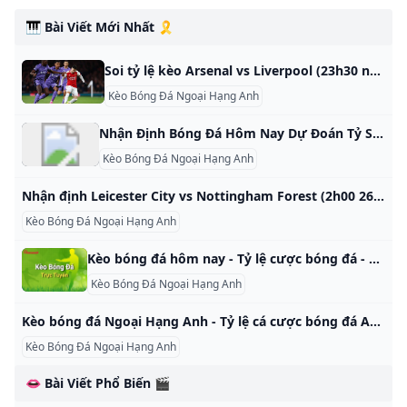
26/10: Nhận định dự
🎹 Bài Viết Mới Nhất 🎗️
đoán tỷ số Ngoại
hạng Anh
Soi tỷ lệ kèo Arsenal vs Liverpool (23h30 ngày 27/10) Ngoại hạng Anh 2024-2025 Soi kèo Arsenal vs Liverpool (23h30 ngày 27/10), vòng 9 Ngoại hạng Anh 2024-2025. Phân tích tỷ lệ cược trận Arsenal vs Liverpool chính xác nhất trên Báo Giao thông. Duy Anh - 27/10/2024, 06:23 Nhận định, soi tỷ lệ Arsenal vs Liverpool (23h30 ngày 27/10), vòng 9 Ngoại hạng Anh 2024-2025. Phân tích tỷ lệ cược trận Arsenal vs Liverpool chính xác nhất trên Báo Giao thông. Arsenal đang có dấu hiệu chững lại khi có những kết quả thiếu tích cực trong 2 trận gần nhất.
Kèo Bóng Đá Ngoại Hạng Anh
Nhận Định Bóng Đá Hôm Nay Dự Đoán Tỷ Số Chính Xác Từ Chuyên Gia - Bongdaplus.vn Nhận định bóng đá hôm nay và ngày mai - Dự đoán tỷ số, tỷ lệ, soi kèo, nhận định, đội hình nhanh và chính xác nhất
Kèo Bóng Đá Ngoại Hạng Anh
Nhận định Leicester City vs Nottingham Forest (2h00 26/10) vòng 9 Ngoại hạng Anh: Trận hòa tưng bừng Nhận định, soi tỷ lệ Leicester City vs Nottingham Forest (2h00, 26/10). Dự đoán tỷ số, đội hình dự kiến trận Leicester City vs Nottingham Forest, vòng 9 giải bóng đá Ngoại hạng Anh/Premier League 2024/25. Cập nhật: 06:39 | 25/10/2024Theo dõi KTCK trên Chia sẻ Nhận định, soi tỷ lệ Leicester City vs Nottingham Forest (2h00, 26/10). Dự đoán tỷ số, đội hình dự kiến trận Leicester City vs Nottingham Forest, vòng 9 giải bóng đá Ngoại hạng Anh/Premier League 2024/25.
Kèo Bóng Đá Ngoại Hạng Anh
Kèo bóng đá hôm nay - Tỷ lệ cược bóng đá - Kèo nhà cái Tỷ lệ kèo bóng đá - Xem tỷ lệ bóng đá hôm nay, tỉ lệ cược bóng đá, kèo nhà cái trực tuyến, tỷ lệ ma cao, châu Á mới nhất. BXH BXH BXH BXH BXH BXH BXH BXH BXH BXH BXH BXH BXH BXH BXH BXH BXH BXH BXH BXH BXH BXH BXH BXH BXH BXH BXH BXH BXH BXH BXH BXH BXH BXH BXH BXH BXH BXH BXH BXH
Kèo Bóng Đá Ngoại Hạng Anh
Kèo bóng đá Ngoại Hạng Anh - Tỷ lệ cá cược bóng đá Anh Kèo Ngoại Hạng Anh mới nhất - Xem tỷ lệ kèo bóng đá Anh cùng những biến động tỷ lệ cá cược bóng đá Ngoại hạng Anh hôm nay. Vòng 1Vòng 2Vòng 3Vòng 4Vòng 5Vòng 6Vòng 7Vòng 8Vòng 9Vòng 10Vòng 11Vòng 12Vòng 13Vòng 14Vòng 15Vòng 16Vòng 17Vòng 18Vòng 19Vòng 20Vòng 21Vòng 22Vòng 23Vòng 24Vòng 25Vòng 26Vòng 27Vòng 28Vòng 29Vòng 30Vòng 31Vòng 32Vòng 33Vòng 34Vòng 35Vòng 36Vòng 37Vòng 38 Tỷ lệ kèo Ngoại Hạng Anh Tỷ lệ kèo Hạng Nhất Anh Tỷ lệ kèo Liên Đoàn Anh Tỷ lệ kèo Cúp FA Tỷ lệ kèo Emirates Cup Tỷ lệ kèo England Conference Tỷ lệ kèo FA Trophy Tỷ lệ kèo Football League Trophy Tỷ lệ kèo League One Tỷ lệ kèo Nữ Anh Tỷ lệ kèo Siêu Cúp Anh Tỷ lệ kèo Cúp Johnstones Tỷ lệ kèo League Two Tỷ lệ kèo Cúp Liên Đoàn U21 Anh Tỷ lệ kèo U23 Anh Kèo bóng đá Ngoại Hạng Anh trực tuyến mới nhất của các trận đấu ngày hôm nay ngày 15/03/2025 cập nhật liên tục theo thời gian thực, theo múi giờ của Việt Nam.
Kèo Bóng Đá Ngoại Hạng Anh
👄 Bài Viết Phổ Biến 🎬