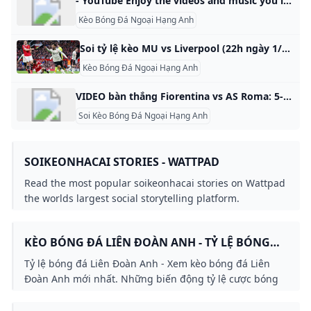
- YouTube Enjoy the videos and music you love, upload original content, and share it all with friends, family, and the world on YouTube.
Kèo Bóng Đá Ngoại Hạng Anh
Soi tỷ lệ kèo MU vs Liverpool (22h ngày 1/9) Ngoại hạng Anh 2024-2025 Soi kèo MU vs Liverpool (22h ngày 1/9), Ngoại hạng Anh 2024-2025. Phân tích tỷ lệ cược trận MU vs Liverpool chính xác nhất trên Báo Giao thông. Duy Anh - 01/09/2024, 06:17 Nhận định, soi tỷ lệ MU vs Liverpool (22h ngày 1/9), Ngoại hạng Anh 2024-2025. Phân tích tỷ lệ cược trận MU vs Liverpool chính xác nhất trên Báo Giao thông. MU có khởi đầu không tốt tại Ngoại hạng Anh 2024-2025 khi phải rất vất vả mới có chiến thắng 1-0 trước Fulham, sau đó bị Brighton đánh bại với tỷ số 2-1.
Kèo Bóng Đá Ngoại Hạng Anh
VIDEO bàn thắng Fiorentina vs AS Roma: 5-1 (Vòng 9 Serie A 2024/25) - Bongdaplus.vn VIDEO bàn thắng Fiorentina vs AS Roma: Fiorentina đang có phong độ cực cao và đã có được chiến thắng hủy diệt trước AS Roma. Ghi bàn Fiorentina: Kean (9’, 41’); Beltran (17’ pen); Bove (52’); Hummels (71’ phản lưới) AS Roma: Kone (39') 06:15 - 28/10/2024 Tags:AS RomaFiorentina
Soi Kèo Bóng Đá Ngoại Hạng Anh
SOIKEONHACAI STORIES - WATTPAD
Read the most popular soikeonhacai stories on Wattpad
the worlds largest social storytelling platform.
KÈO BÓNG ĐÁ LIÊN ĐOÀN ANH - TỶ LỆ BÓNG
ĐÁ ANH
Tỷ lệ bóng đá Liên Đoàn Anh - Xem kèo bóng đá Liên
Đoàn Anh mới nhất. Những biến động tỷ lệ cược bóng
đá Anh hôm nay.