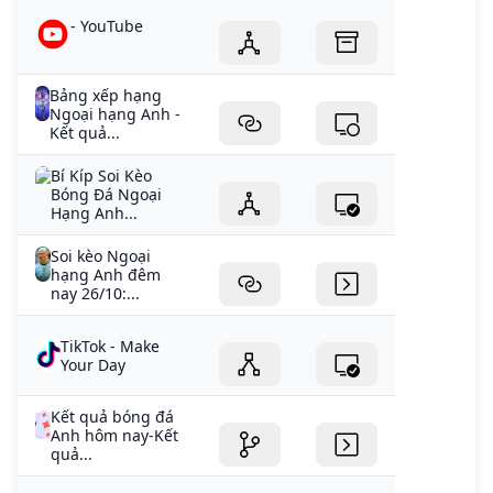
- YouTube
Bảng xếp hạng
Ngoại hạng Anh -
Kết quả...
Bí Kíp Soi Kèo
Bóng Đá Ngoại
Hạng Anh...
Soi kèo Ngoại
hạng Anh đêm
nay 26/10:...
TikTok - Make
Your Day
Kết quả bóng đá
Anh hôm nay-Kết
quả...