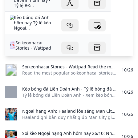
đá Anh hôm nay -
Tỷ lệ BĐ...
Kèo bóng đá Anh
hôm nay Tỷ lệ kèo
Ngoại...
Soikeonhacai
Stories - Wattpad
Soikeonhacai Stories - Wattpad Read the most popular soikeonhacai stories on Wattpad the worlds largest social storytelling platform.
10/26
Read the most popular soikeonhacai stories on Wattpad, the world’s largest social storytelling platform. Sort by: Hot Hot New
Kèo bóng đá Liên Đoàn Anh - Tỷ lệ bóng đá Anh Tỷ lệ bóng đá Liên Đoàn Anh - Xem kèo bóng đá Liên Đoàn Anh mới nhất. Những biến động tỷ lệ cược bóng đá Anh hôm nay.
10/26
Tỷ lệ bóng đá Liên Đoàn Anh - Xem kèo bóng đá Liên Đoàn Anh mới nhất. Những biến động tỷ lệ cược bóng đá Anh hôm nay. Cúp liên đoàn anh : - Cúp Liên đoàn bóng đá Anh, (Football League Cup) thường được gọi là League Cup được tổ chức lần đầu tiên vào năm 1960 với sự tham dự của các đội bóng thuộc 4 hạng đấu nhà nghề của Anh (Giải bóng đá ngoại hạng Anh, các hạng 1, 2 va 3).
Ngoại hạng Anh: Haaland lóe sáng Man City chật vật hạ đội cuối bảng Haaland ghi bàn duy nhất giúp Man City giành 3 điểm trọn vẹn trước Southampton tại vòng 9 Ngoại hạng Anh 2024-2025.
10/26
Haaland ghi bàn duy nhất giúp Man City giành 3 điểm trọn vẹn trước Southampton tại vòng 9 Ngoại hạng Anh 2024-2025. Duy Anh - 26/10/2024, 22:00 Haaland ghi bàn duy nhất giúp Man City giành 3 điểm trọn vẹn trước Southampton tại vòng 9 Ngoại hạng Anh 2024-2025. Tối 26/10, Man City có cuộc tiếp đón Southampton trên sân nhà tại vòng 9 Ngoại hạng Anh 2024-2025. Haaland ghi bàn duy nhất giúp Man City giành 3 điểm tại vòng 9 Ngoại hạng Anh 2024-2025.
Soi kèo Ngoại hạng Anh hôm nay 26/10: Nhận định dự đoán kết quả vòng 9 Premier League 2024/25 Cùng The Sporting News nhận định soi kèo và đưa ra dự đoán về những trận đấu tại Ngoại hạng Anh tuần này.
10/26