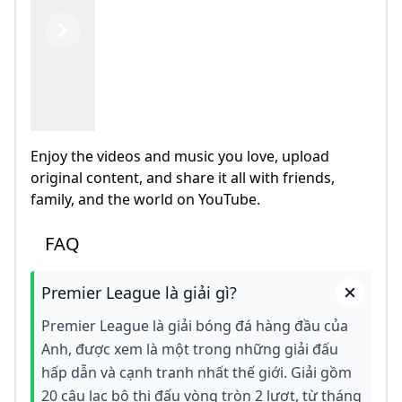
Previous
Next
Enjoy the videos and music you love, upload
original content, and share it all with friends,
family, and the world on YouTube.
FAQ
Premier League là giải gì?
Premier League là giải bóng đá hàng đầu của
Anh, được xem là một trong những giải đấu
hấp dẫn và cạnh tranh nhất thế giới. Giải gồm
20 câu lạc bộ thi đấu vòng tròn 2 lượt, từ tháng