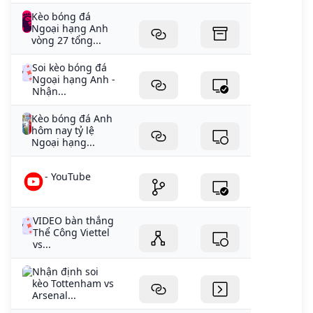
Kèo bóng đá
Ngoại hạng Anh
vòng 27 tổng...
Soi kèo bóng đá
Ngoại hạng Anh -
Nhận...
Kèo bóng đá Anh
hôm nay tỷ lệ
Ngoại hạng...
- YouTube
VIDEO bàn thắng
Thể Công Viettel
vs...
Nhận định soi
kèo Tottenham vs
Arsenal...