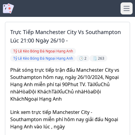
Ope
Trực Tiếp Manchester City Vs Southampton
Lúc 21:00 Ngày 26/10 -
Tỷ Lệ Kèo Bóng Đá Ngoại Hạng Anh
Tỷ Lệ Kèo Bóng Đá Ngoại Hạng Anh
🕒 2
🗒️ 263
Phát sóng trực tiếp trận đấu Manchester City vs
Southampton hôm nay, ngày 26/10/2024, Ngoại
Hạng Anh miễn phí tại 90Phut TV. TàiXỉuChủ
nhàHòaĐội KháchTàiXỉuChủ nhàHòaĐội
KháchNgoại Hạng Anh
Link xem trực tiếp Manchester City -
Southampton miễn phí hôm nay giải đấu Ngoại
Hạng Anh vào lúc , ngày