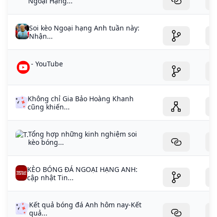
Ngoại Hạng...
Soi kèo Ngoại hạng Anh tuần này:
Nhận...
- YouTube
Không chỉ Gia Bảo Hoàng Khanh
cũng khiến...
Tổng hợp những kinh nghiệm soi
kèo bóng...
KÈO BÓNG ĐÁ NGOẠI HẠNG ANH:
cập nhật Tin...
Kết quả bóng đá Anh hôm nay-Kết
quả...