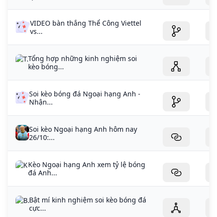
VIDEO bàn thắng Thể Công Viettel
vs...
Tổng hợp những kinh nghiệm soi
kèo bóng...
Soi kèo bóng đá Ngoại hạng Anh -
Nhận...
Soi kèo Ngoại hạng Anh hôm nay
26/10:...
Kèo Ngoại hạng Anh xem tỷ lệ bóng
đá Anh...
Bật mí kinh nghiệm soi kèo bóng đá
cực...