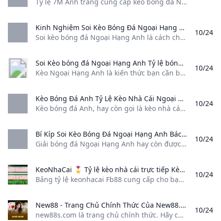
Tỷ lệ 7M Anh trang cung cấp kèo bóng đá Ngoại Hạng Anh mới nhất. Tại đây người dùng có thể theo dõi những biến động tỷ lệ kèo của giải đấu hấp dẫn này. Từ các Thời gian Trận đấu Châu Á Tài xỉu Châu Âu 26/10 02:00 Leicester CityNottingham Forest Hòa 0 1.01 0.79 2.5u 26/10 21:00 Aston VillaAFC Bournemouth Hòa 0.5 0.89 0.91 3u 26/10 21:00 Brighton Hove AlbionWolves Hòa 1 0.
Kinh Nghiệm Soi Kèo Bóng Đá Ngoại Hạng Anh Từ Chuyên Gia Soi kèo bóng đá Ngoại Hạng Anh là cách chuyên gia bóng đá sẽ dựa vào những tin tức sẵn có và tỷ lệ kèo để đưa ra dự đoán khách quan cho mùa giải.
10/24
Soi kèo bóng đá Ngoại Hạng Anh là cách chuyên gia bóng đá sẽ dựa vào những tin tức sẵn có và tỷ lệ kèo để đưa ra dự đoán khách quan cho mùa giải. Posted on 08/08/2024by Hoàng Thu Hiền Soi kèo bóng đá Ngoại Hạng Anh là cách mà những chuyên gia bóng đá, bình luận viên hay người chơi cá cược sẽ đưa ra dự đoán của mình về trận đấu sắp tới dựa vào việc theo dõi tin tức và tỷ lệ kèo của nhà cái.
Soi Kèo bóng đá Ngoại Hạng Anh Tỷ lệ bóng đá anh hôm nay Kèo Ngoại Hạng Anh là kiến thức bạn cần biết khi tìm may mắn cùng giải đấu có sức ảnh hưởng hàng đầu hiện nay. Cập nhật thông tin chuẩn để chơi hiệu quả.
10/24
Kèo Ngoại Hạng Anh là kiến thức bạn cần biết khi tìm may mắn cùng giải đấu có sức ảnh hưởng hàng đầu hiện nay. Cập nhật thông tin chuẩn để chơi hiệu quả. Kèo Ngoại Hạng Anh là một trong những cơ sở để bet thủ có thể tìm kiếm giải thưởng từ các nền tảng trực tuyến khi chơi cá độ. Bạn sẽ dễ dàng nắm bắt kèo thơm, phân tích và tìm cửa sáng để chiến thắng ngày hôm nay.
Kèo Bóng Đá Anh Tỷ Lệ Kèo Nhà Cái Ngoại hạng Anh (Premier League) Kèo bóng đá Anh hay còn gọi là kèo nhà cái Premier League là các tỷ lệ cược liên quan đến các trận đấu trong giải đấu hàng đầu của bóng đá Ngoại hạng Anh.
10/24
Kèo bóng đá Anh, hay còn gọi là kèo nhà cái Premier League, là các tỷ lệ cược liên quan đến các trận đấu trong giải đấu hàng đầu của bóng đá Ngoại hạng Anh. Đăng bởi Cao Minh Trọng | Cập nhật 06/08/2024 Kèo bóng đá Anh, hay còn gọi là kèo tỷ lệ cược Ngoại hạng Anh (Premier League), là các tỷ lệ cược và dự đoán liên quan đến các trận đấu trong giải đấu hàng đầu của bóng đá Anh, nơi các nhà cái cung cấp nhiều loại hình cược cho người chơi.
Bí Kíp Soi Kèo Bóng Đá Ngoại Hạng Anh Bách Phát Bách Trúng Giải bóng đá Ngoại Hạng Anh hay còn được biết đến là giải đấu Premier League luôn được anh em hâm mộ bóng trên toàn thế giới mong chờ....
10/24
Giải bóng đá Ngoại Hạng Anh hay còn được biết đến là giải đấu Premier League luôn được anh em hâm mộ bóng trên toàn thế giới mong chờ…. Bí Kíp Soi Kèo Bóng Đá Ngoại Hạng Anh Bách Phát Bách Trúng Posted on 04/16/202404/16/2024by vipwin.esGiải bóng đá Ngoại Hạng Anh hay còn được biết đến là giải đấu Premier League luôn được anh em hâm mộ bóng trên toàn thế giới mong chờ.
KeoNhaCai 🎖️ Tỷ lệ kèo nhà cái trực tiếp Kèo bóng đá hôm nay Bảng tỷ lệ keonhacai Fb88 cung cấp cho bạn đa dạng kèo bóng đá: kèo nhà cái châu âu tỷ lệ kèo chấp châu á tỷ lệ cược malaysia tỷ lệ kèo 5
10/24
Bảng tỷ lệ keonhacai Fb88 cung cấp cho bạn đa dạng kèo bóng đá: kèo nhà cái châu âu, tỷ lệ kèo chấp châu á, tỷ lệ cược malaysia, tỷ lệ kèo 5 Soi Kèo KQBĐ Lịch Thi Đấu BXH Lọc Giải Đấu Chọn tất cảXóa LọcAFF Cup Ngoại Hạng Anh Serie A - Ý Laliga - TBN League 1 - Pháp Bundesliga - Đức Cúp C1 Cúp C2 HÔM NAYNGÀY MAI26/1027/1028/1029/10| Giờ | Trận Đấu | Tỷ Lệ | Tài Xỉu | 1x2 | |—|—|—|—|—|
New88 - Trang Chủ Chính Thức Của New88.com new88s.com là trang chủ chính thức. Hãy cùng New88 Đăng nhập và đăng ký tài khoản mới nhận ngay hàng ngàn ưu đãi hấp dẫn.
10/24
new88s.com là trang chủ chính thức. Hãy cùng New88 Đăng nhập và đăng ký tài khoản mới nhận ngay hàng ngàn ưu đãi hấp dẫn. New88 là sòng bạc trực tuyếnthuộc liên minh OKVIP. New88 cung cấp đa dạng sản phẩm cá cược như: casino, xổ số, bắn cá, đá gà, cá cược thể thao. Để có thể yên tâm khi tham gia chơi tại đây, mời bạn cùng tìm hiểu những đánh giá từ các chuyên gia về nhà cái New 88 chi tiết qua bài viết dưới đây.