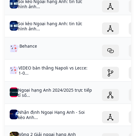
Soi kèo Ngoại hạng Anh: tin tức
hình ảnh...
Soi kèo Ngoại hạng Anh: tin tức
hình ảnh...
Behance
VIDEO bàn thắng Napoli vs Lecce:
1-0...
Ngoại hạng Anh 2024/2025 trực tiếp
tỉ số...
Nhận định Ngoại Hạng Anh - Soi
kèo Anh...
Vòng 2 Giải ngoại hạng Anh