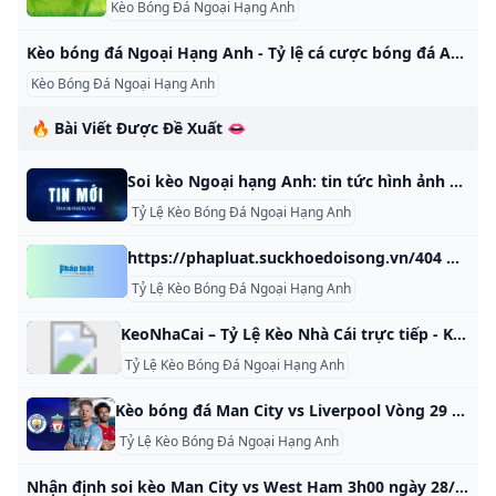
Kèo Bóng Đá Ngoại Hạng Anh
Kèo bóng đá Ngoại Hạng Anh - Tỷ lệ cá cược bóng đá Anh Kèo Ngoại Hạng Anh mới nhất - Xem tỷ lệ kèo bóng đá Anh cùng những biến động tỷ lệ cá cược bóng đá Ngoại hạng Anh hôm nay. Vòng 1Vòng 2Vòng 3Vòng 4Vòng 5Vòng 6Vòng 7Vòng 8Vòng 9Vòng 10Vòng 11Vòng 12Vòng 13Vòng 14Vòng 15Vòng 16Vòng 17Vòng 18Vòng 19Vòng 20Vòng 21Vòng 22Vòng 23Vòng 24Vòng 25Vòng 26Vòng 27Vòng 28Vòng 29Vòng 30Vòng 31Vòng 32Vòng 33Vòng 34Vòng 35Vòng 36Vòng 37Vòng 38 Tỷ lệ kèo Ngoại Hạng Anh Tỷ lệ kèo Hạng Nhất Anh Tỷ lệ kèo Liên Đoàn Anh Tỷ lệ kèo Cúp FA Tỷ lệ kèo Emirates Cup Tỷ lệ kèo England Conference Tỷ lệ kèo FA Trophy Tỷ lệ kèo Football League Trophy Tỷ lệ kèo League One Tỷ lệ kèo Nữ Anh Tỷ lệ kèo Siêu Cúp Anh Tỷ lệ kèo Cúp Johnstones Tỷ lệ kèo League Two Tỷ lệ kèo Cúp Liên Đoàn U21 Anh Tỷ lệ kèo U23 Anh Kèo bóng đá Ngoại Hạng Anh trực tuyến mới nhất của các trận đấu ngày hôm nay ngày 15/03/2025 cập nhật liên tục theo thời gian thực, theo múi giờ của Việt Nam.
Kèo Bóng Đá Ngoại Hạng Anh
🔥 Bài Viết Được Đề Xuất 👄
Soi kèo Ngoại hạng Anh: tin tức hình ảnh video bình luận mới nhất Tin nhanh, hình ảnh, video clip, bình luận mới nhất về Soi kèo Ngoại hạng Anh. Cập nhật nhiều tin tức độc quyền 24h về Soi kèo Ngoại hạng Anh nhanh và nóng nhất liên tục trong ngày Nhận định bóng đá Aston Villa gặp Chelsea lúc 22 giờ đêm nay 23.5 (theo giờ VN), soi kèo chuẩn Ngoại hạng Anh 24/7, dự đoán tỷ số, tỷ lệ cược các trận đấu luôn được cập nhật nhanh và chính xác nhất.
Tỷ Lệ Kèo Bóng Đá Ngoại Hạng Anh
https://phapluat.suckhoedoisong.vn/404 Bạn có thể quay về trang chủ để tìm kiếm thông tin
Tỷ Lệ Kèo Bóng Đá Ngoại Hạng Anh
KeoNhaCai – Tỷ Lệ Kèo Nhà Cái trực tiếp - Kèo bóng đá trực tuyến PNLD - Moderna KeoNhaCai – Tỷ Lệ Kèo Nhà Cái trực tiếp – Kèo bóng đá trực tuyến Bảng tỷ lệ kèo nhà here fb9 cung cấp kèo bóng đ Trực tuyến aff 2022, tỷ lệ Cược: kèo chấp, kèo tỷ, kèo tài xỉu .. tất cả cac trận đấu diễn ra trong ngày. Bảng kèo nhà cai hôm nay Để tìm nhanh trận đấu, hãy nhấn vào ” Tìm trận đấu ” hoặc sử dụng chức năng ” Lọc giải đấu ” trên bảng tỷ lệ kèo nhà cai.
Tỷ Lệ Kèo Bóng Đá Ngoại Hạng Anh
Kèo bóng đá Man City vs Liverpool Vòng 29 Ngoại Hạng Anh Với lợi thế sân nhà cùng phong độ ấn tượng, Man City tự tin sẽ đánh bại Liverpool dù không có sự phục vụ của Haaland. An Nhi Xem các bài viết của tác giả Sao chép liên kết01/04/2023 07:10 (GMT+07:00) Với lợi thế sân nhà cùng phong độ ấn tượng, Man City tự tin sẽ đánh bại Liverpool dù không có sự phục vụ của Haaland. Dự đoán tỷ số Ngoại hạng Anh vòng 29 hôm nay 1/4Dự đoán tỷ số Ngoại hạng Anh hôm nay ngày 1/4/2023 - Dự đoán tỷ số các trận đấu thuộc vòng 29 Premier League chính xác nhất.
Tỷ Lệ Kèo Bóng Đá Ngoại Hạng Anh
Nhận định soi kèo Man City vs West Ham 3h00 ngày 28/2 Nhận định, soi kèo bóng đá hôm nay - Man City đón tiếp West Ham trên sân nhà ở vòng 28 Ngoại hạng Anh, đây sẽ là trận đấu không quá khó khăn cho đội chủ nhà. Nam HoàngThứ tư, 27/02/2019 08:22 AM (GMT+7) AA+- Nhận định, soi kèo bóng đá hôm nay - Man City đón tiếp West Ham trên sân nhà ở vòng 28 Ngoại hạng Anh, đây sẽ là trận đấu không quá khó khăn cho đội chủ nhà.