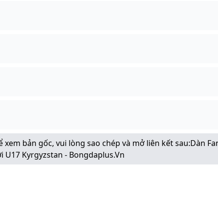
Để xem bản gốc, vui lòng sao chép và mở liên kết sau:
Dàn Fa
ới U17 Kyrgyzstan - Bongdaplus.vn