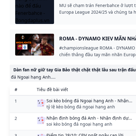
BONGDAPLUS.VN
MU sẽ chạm trán Fenerbahce ở lượt 
Europa League 2024/25 và chúng ta 
lựa chọn những cầu thủ nào cho trận 
24/10/2024 Tags:MU
ROMA - DYNAMO KIEV MÃN NHÃN ĐÔI CÔNG CHIẾN
THẮNG ĐẦU TAY MÃN NHÃN EUROPA LEAGUE 2024/25 -
#championsleague ROMA - DYNAMO KIEV Mãn nhãn đ
YOUTUBE
chiến thắng đầu tay mãn nhãn Europa League 2024/25
#europaleague #asroma #dynamokiev
Dàn fan nữ giữ tay Gia Bảo thật chặt thật lâu sau trận đ
đá Ngoại hạng Anh....
#
Tiêu đề bài viết
Soi kèo bóng đá Ngoại hạng Anh - Nhận...
1
tỷ lệ kèo bóng đá ngoại hạng anh
Nhận định bóng đá Anh - Nhận định dự...
2
soi kèo bóng đá ngoại hạng anh
Điểm tin 28/10: CĐV ngất ngây cạn lời...
3