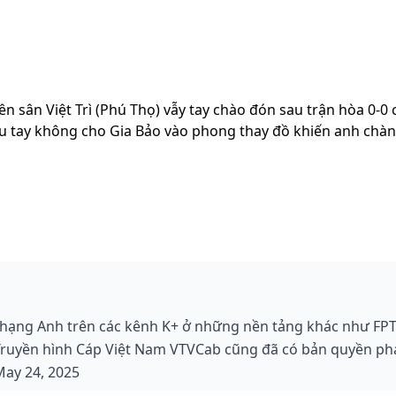
n sân Việt Trì (Phú Thọ) vẫy tay chào đón sau trận hòa 0-0
u tay không cho Gia Bảo vào phong thay đồ khiến anh chàn
 hạng Anh trên các kênh K+ ở những nền tảng khác như FPT 
 Truyền hình Cáp Việt Nam VTVCab cũng đã có bản quyền ph
May 24, 2025