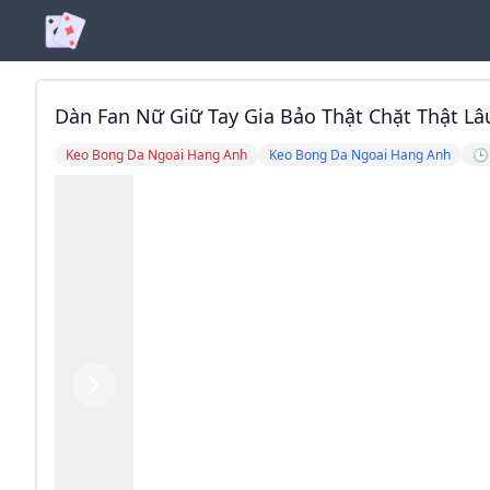
Dàn Fan Nữ Giữ Tay Gia Bảo Thật Chặt Thật Lâ
Keo Bong Da Ngoai Hang Anh
Keo Bong Da Ngoai Hang Anh
🕒
Previous
Next