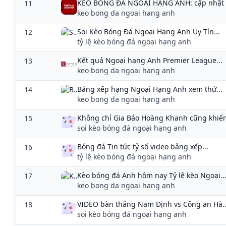
KÈO BÓNG ĐÁ NGOẠI HẠNG ANH: cập nhật T
11
keo bong da ngoai hang anh
Soi Kèo Bóng Đá Ngoại Hạng Anh Uy Tín...
12
tỷ lệ kèo bóng đá ngoại hạng anh
Kết quả Ngoại hạng Anh Premier League...
13
keo bong da ngoai hang anh
Bảng xếp hạng Ngoại Hạng Anh xem thứ...
14
keo bong da ngoai hang anh
Không chỉ Gia Bảo Hoàng Khanh cũng khiến
15
soi kèo bóng đá ngoại hạng anh
Bóng đá Tin tức tỷ số video bảng xếp...
16
tỷ lệ kèo bóng đá ngoại hạng anh
Kèo bóng đá Anh hôm nay Tỷ lệ kèo Ngoại..
17
keo bong da ngoai hang anh
VIDEO bàn thắng Nam Định vs Công an Hà..
18
soi kèo bóng đá ngoại hạng anh