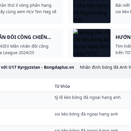
NGOẠI
trận thứ 3 vòng phân hạng
Bài viế
hãy cùng xem HLV Ten Hag sẽ
soi kèo
đấu quan trọng này. 19:54 -
Five88.
HƯỚNG
CÙNG 
ôi công
Tìm hiể
trên TD
 =============...
toàn và
ấu với U17 Kyrgyzstan - Bongdaplus.vn
Nhận định bóng đá Anh h
Từ khóa
tỷ lệ kèo bóng đá ngoại hạng anh
soi kèo bóng đá ngoại hạng anh
soi kèo bóng đá ngoại hạng anh