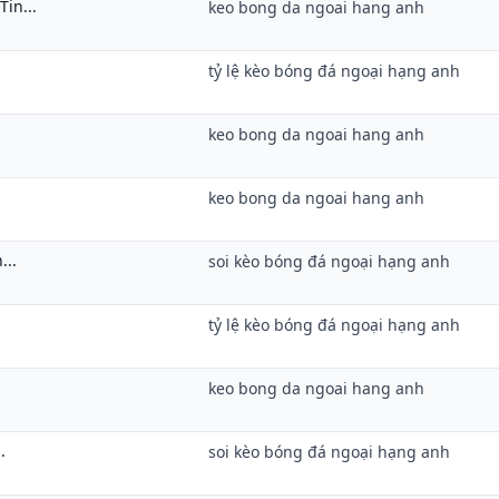
in...
keo bong da ngoai hang anh
tỷ lệ kèo bóng đá ngoại hạng anh
keo bong da ngoai hang anh
keo bong da ngoai hang anh
...
soi kèo bóng đá ngoại hạng anh
tỷ lệ kèo bóng đá ngoại hạng anh
.
keo bong da ngoai hang anh
.
soi kèo bóng đá ngoại hạng anh