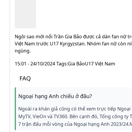
Ngôi sao mới nổi Trần Gia Bảo được cả dàn fan nữ trê
Việt Nam trước U17 Kyrgyzstan. Nhóm fan nữ còn ní
ngùng.
15:01 - 24/10/2024 Tags:Gia BảoU17 Việt Nam
FAQ
Ngoại hạng Anh chiếu ở đâu?
Ngoài ra khán giả cũng có thể xem trực tiếp Ngoại
MyTV, VieOn và TV360. Bên cạnh đó, Tổng công ty
7 trận đấu mỗi vòng của Ngoại hạng Anh 2023/24.