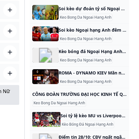
Soi kèo dự đoán tỷ số Ngoại hạng Anh ngày 9/3 - Bongdaplus.vn Bongdaplus.vn cập nhật tỷ lệ kèo, dự đoán tỷ số các trận đấu diễn ra trong đêm nay và rạng sáng mai.
Keo Bong Da Ngoai Hang Anh
Soi kèo Ngoại hạng Anh đêm nay 26/10: Nhận định dự đoán kết quả vòng 9 Premier League 2024/25 Cùng The Sporting News nhận định, soi kèo và đưa ra dự đoán về những trận đấu tại Ngoại hạng Anh tuần này. Cùng The Sporting News nhận định, soi kèo và đưa ra dự đoán về những trận đấu tại Ngoại hạng Anh tuần này. Bấm vào từng trận để xem Nhận định, soi kèo chi tiết của trận đó Ngày Giờ Trận đấu Kèo châu Á Kèo tài xỉu Dự đoán của TSN 26/10 02h00 Leicester vs Nottingham Đồng banh 2,5 Leicester 2-2 Palace 26/10 21h00 Man City vs Southampton MC chấp 2,5 3,75 MC 5-0 Southampton 26/10 21h00 Brentford vs Ipswich Town Brentford chấp 0,75 2,75 Brentford 3-1 Ipswich 26/10 21h00 Brighton vs Wolves Brighton chấp 1 3 Brighton 2-1 Wolves 26/10 21h00 Aston Villa vs Bournemouth Villa chấp 0,5 3 Villa 2-0 Bournemouth 26/10 23h30 Everton vs Fulham Đồng banh 2,5 Everton 1-2 Fulham 27/10 21h00 Crystal Palace vs Tottenham Tottenham chấp 0,75 3 Palace 0-2 Tottenham 27/10 21h00 Chelsea vs Newcastle Chelsea chấp 0,75 3,25 Chelsea 1-1 Newcastle 27/10 21h00 West Ham vs MU MU chấp 0,25 3 West Ham 1-2 MU 27/10 23h30 Arsenal vs Liverpool Đồng banh 2,5 Arsenal 1-1 Liverpool CHƠI NGAY HÔM NAY, NHẬN THƯỞNG CỰC CHÁY Tỷ lệ cược vô địch Ngoại hạng Anh 2024/25 Cập nhật ngày 24/10
Keo Bong Da Ngoai Hang Anh
Kèo bóng đá Ngoại Hạng Anh - Tỷ lệ bóng đá Anh 2024 hôm nay Kèo bóng đá Ngoại Hạng Anh 2024 hôm nay. Tỷ lệ kèo nhà cái bóng đá bóng đá Anh đêm nay và ngày mai. Tỷ lệ cá cược trực tuyến Ngoại Hạng Anh chuẩn xác. Xem tất cả Ngoài các chuyên mục chính như Bảng xếp hạng NHA, Lịch thi đấu Ngoại hạng Anh, Kết quả Ngoại hạng Anh,… thì keo nha cai Ngoại hạng Anh cũng được nhiều đọc giả yêu thích.
Keo Bong Da Ngoai Hang Anh
ROMA - DYNAMO KIEV Mãn nhãn đôi công chiến thắng đầu tay mãn nhãn Europa League 2024/25 - YouTube #championsleague ROMA - DYNAMO KIEV | Mãn nhãn đôi công, chiến thắng đầu tay mãn nhãn | Europa League 2024/25 #europaleague #asroma #dynamokiev =============…
Keo Bong Da Ngoai Hang Anh
n Nữ
CÔNG ĐOÀN TRƯỜNG ĐẠI HỌC KINH TẾ QUỐC DÂN CÔNG ĐOÀN TRƯỜNG ĐẠI HỌC KINH TẾ QUỐC DÂN
Keo Bong Da Ngoai Hang Anh
Soi tỷ lệ kèo MU vs Liverpool (22h ngày 1/9) Ngoại hạng Anh 2024-2025 Soi kèo MU vs Liverpool (22h ngày 1/9), Ngoại hạng Anh 2024-2025. Phân tích tỷ lệ cược trận MU vs Liverpool chính xác nhất trên Báo Giao thông. Duy Anh - 01/09/2024, 06:17 Nhận định, soi tỷ lệ MU vs Liverpool (22h ngày 1/9), Ngoại hạng Anh 2024-2025. Phân tích tỷ lệ cược trận MU vs Liverpool chính xác nhất trên Báo Giao thông. MU có khởi đầu không tốt tại Ngoại hạng Anh 2024-2025 khi phải rất vất vả mới có chiến thắng 1-0 trước Fulham, sau đó bị Brighton đánh bại với tỷ số 2-1.
Kèo Bóng Đá Ngoại Hạng Anh
Điểm tin 28/10: CĐV ngất ngây cạn lời với đường chuyền khó tin của Palmer - Bongdaplus.vn Điểm tin 28/10 - HLV Ten Hag chỉ trích trọng tài VAR - Premier League giải thích về quả 11m ở trận thua của MU - Arsenal hòa Liverpool: HLV Arteta vẫn lạc quan, Arne Slot chê “Pháo thủ” câu giờ - Khủng hoảng leo thang, Arsenal mất thêm 2 hậu vệ - CĐV ngất ngây, cạn lời với đường chuyền khó tin của Palmer - Chelsea dùng ĐH trẻ nhất lịch sử Ngoại hạng Anh để thắng trận - Vinicius lên tiếng bảo vệ Yamal