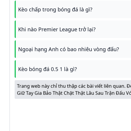
Kèo chấp trong bóng đá là gì?
Khi nào Premier League trở lại?
Ngoại hạng Anh có bao nhiêu vòng đấu?
Kèo bóng đá 0.5 1 là gì?
Trang web này chỉ thu thập các bài viết liên quan. 
Giữ Tay Gia Bảo Thật Chặt Thật Lâu Sau Trận Đấu V