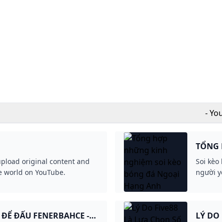
- Yo
TỔNG 
NGOẠI
upload original content and
Soi kèo
he world on YouTube.
người y
Anh luô
bài viế
Ngoại h
 ĐỂ ĐẤU FENERBAHCE -
LÝ DO